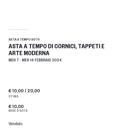
ASTA A TEMPO
9074
ASTA A TEMPO DI CORNICI, TAPPETI E
ARTE MODERNA
MER
7 -
MER
14 FEBBRAIO 2024
€ 10,00 / 20,00
STIMA
€ 10,00
BASE D'ASTA
Venduto