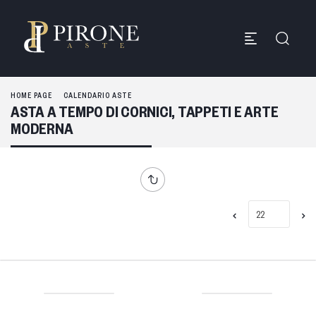
HOME PAGE
CALENDARIO ASTE
ASTA A TEMPO DI CORNICI, TAPPETI E ARTE
MODERNA