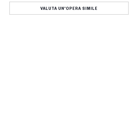
VALUTA UN'OPERA SIMILE