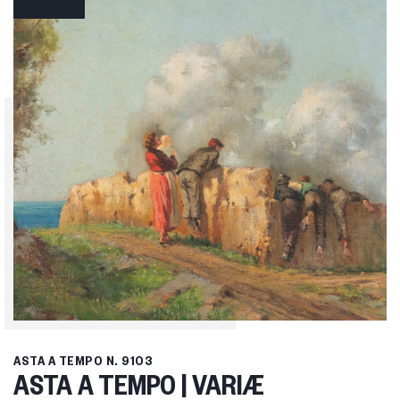
ASTA A TEMPO
N. 9103
ASTA A TEMPO | VARIÆ