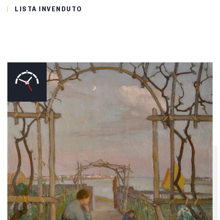
LISTA INVENDUTO