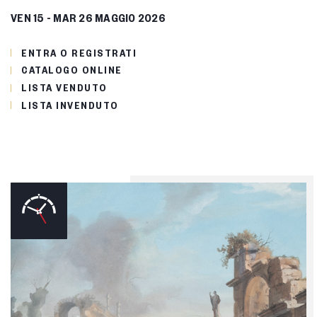
VEN
15 -
MAR
26 MAGGIO 2026
ENTRA O REGISTRATI
CATALOGO ONLINE
LISTA VENDUTO
LISTA INVENDUTO