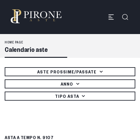
HOME PAGE
Calendario aste
ASTE PROSSIME/PASSATE
ANNO
TIPO ASTA
ASTA A TEMPO
N. 9107