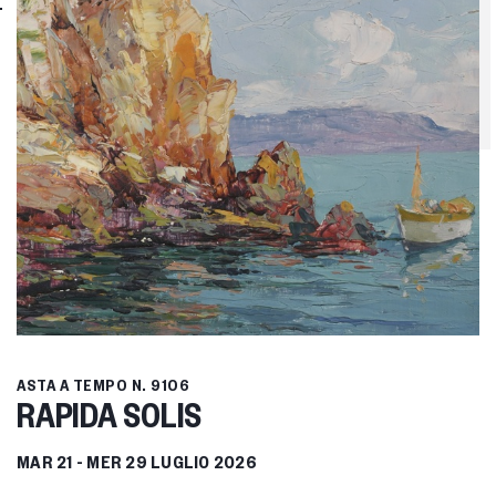
ASTA A TEMPO
N. 9106
RAPIDA SOLIS
MAR
21 -
MER
29 LUGLIO 2026