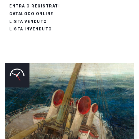
ENTRA O REGISTRATI
CATALOGO ONLINE
LISTA VENDUTO
LISTA INVENDUTO