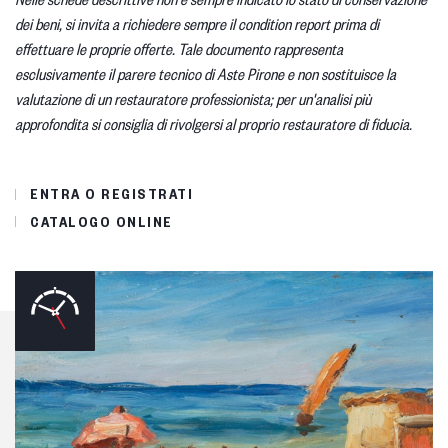
dei beni, si invita a richiedere sempre il condition report prima di
effettuare le proprie offerte. Tale documento rappresenta
esclusivamente il parere tecnico di Aste Pirone e non sostituisce la
valutazione di un restauratore professionista; per un'analisi più
approfondita si consiglia di rivolgersi al proprio restauratore di fiducia.
ENTRA O REGISTRATI
CATALOGO ONLINE