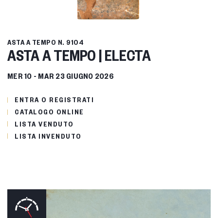
ASTA A TEMPO
N. 9104
ASTA A TEMPO | ELECTA
MER
10 -
MAR
23 GIUGNO 2026
ENTRA O REGISTRATI
CATALOGO ONLINE
LISTA VENDUTO
LISTA INVENDUTO