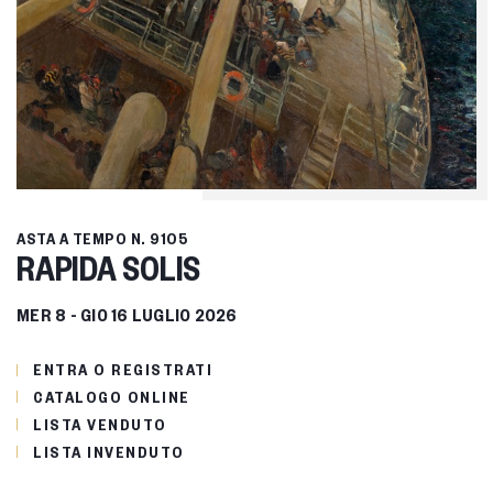
ASTA A TEMPO
N. 9105
RAPIDA SOLIS
MER
8 -
GIO
16 LUGLIO 2026
ENTRA O REGISTRATI
CATALOGO ONLINE
LISTA VENDUTO
LISTA INVENDUTO