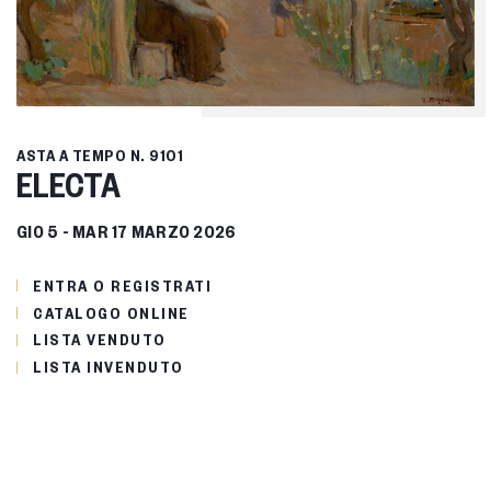
ASTA A TEMPO
N. 9101
ELECTA
GIO
5 -
MAR
17 MARZO 2026
ENTRA O REGISTRATI
CATALOGO ONLINE
LISTA VENDUTO
LISTA INVENDUTO