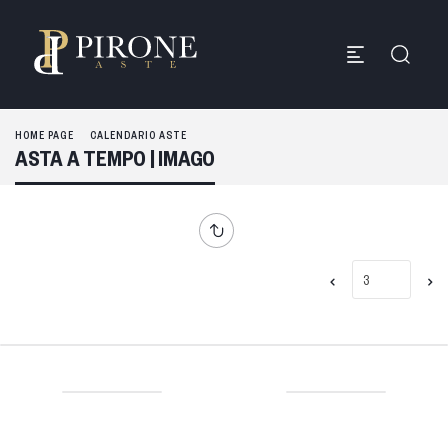
HOME PAGE
CALENDARIO ASTE
ASTA A TEMPO | IMAGO