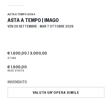
ASTA A TEMPO
9094
ASTA A TEMPO | IMAGO
VEN
26 SETTEMBRE -
MAR
7 OTTOBRE 2025
€ 1.500,00 / 3.000,00
STIMA
€ 1.500,00
BASE D'ASTA
INVENDUTO
VALUTA UN'OPERA SIMILE