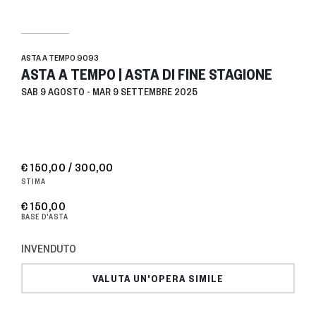
ASTA A TEMPO
9093
ASTA A TEMPO | ASTA DI FINE STAGIONE
SAB
9 AGOSTO -
MAR
9 SETTEMBRE 2025
€ 150,00 / 300,00
STIMA
€ 150,00
BASE D'ASTA
INVENDUTO
VALUTA UN'OPERA SIMILE