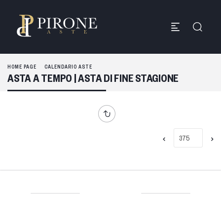
HOME PAGE
CALENDARIO ASTE
ASTA A TEMPO | ASTA DI FINE STAGIONE