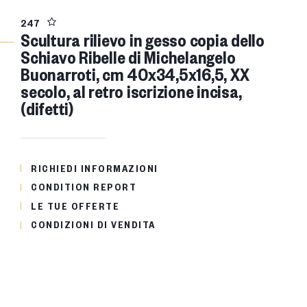
247
Scultura rilievo in gesso copia dello
Schiavo Ribelle di Michelangelo
Buonarroti, cm 40x34,5x16,5, XX
secolo, al retro iscrizione incisa,
(difetti)
RICHIEDI INFORMAZIONI
CONDITION REPORT
LE TUE OFFERTE
CONDIZIONI DI VENDITA