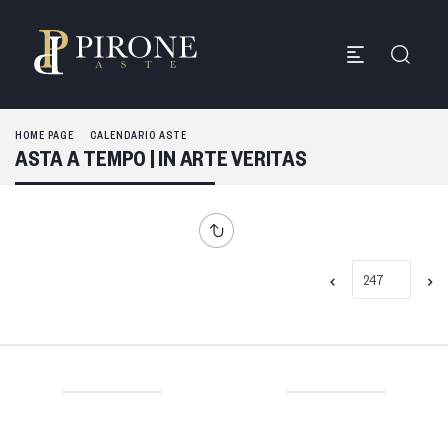
HOME PAGE
CALENDARIO ASTE
ASTA A TEMPO | IN ARTE VERITAS