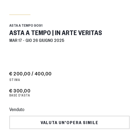
ASTA A TEMPO
9091
ASTA A TEMPO | IN ARTE VERITAS
MAR
17 -
GIO
26 GIUGNO 2025
€ 200,00 / 400,00
STIMA
€ 300,00
BASE D'ASTA
Venduto
VALUTA UN'OPERA SIMILE