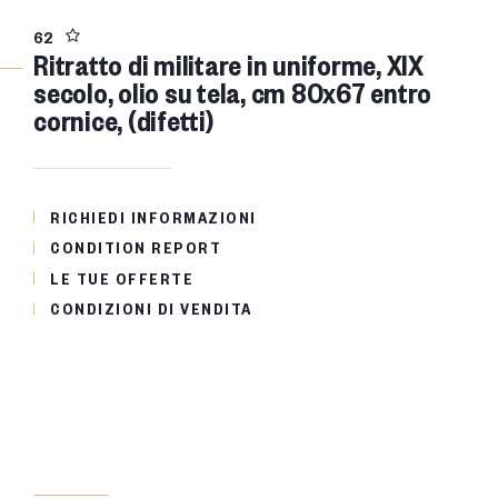
62
Ritratto di militare in uniforme, XIX
secolo, olio su tela, cm 80x67 entro
cornice, (difetti)
RICHIEDI INFORMAZIONI
CONDITION REPORT
LE TUE OFFERTE
CONDIZIONI DI VENDITA