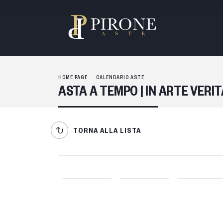
HOME PAGE
CALENDARIO ASTE
ASTA A TEMPO | IN ARTE VERI
TORNA ALLA LISTA