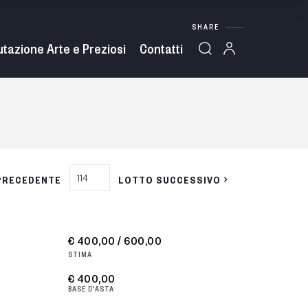
SHARE
utazione Arte e Preziosi
Contatti
PRECEDENTE
LOTTO SUCCESSIVO
€ 400,00 / 600,00
STIMA
€ 400,00
BASE D'ASTA