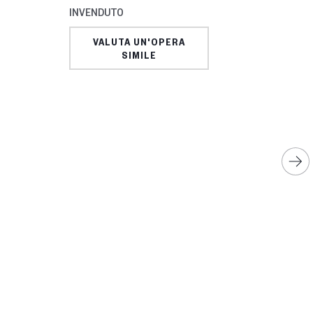
INVENDUTO
VALUTA UN'OPERA
SIMILE