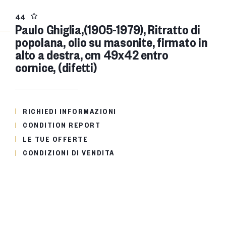
44
Paulo Ghiglia,(1905-1979), Ritratto di
popolana, olio su masonite, firmato in
alto a destra, cm 49x42 entro
cornice, (difetti)
RICHIEDI INFORMAZIONI
CONDITION REPORT
LE TUE OFFERTE
CONDIZIONI DI VENDITA