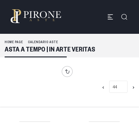
HOME PAGE
CALENDARIO ASTE
ASTA A TEMPO | IN ARTE VERITAS