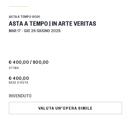
ASTA A TEMPO
9091
ASTA A TEMPO | IN ARTE VERITAS
MAR
17 -
GIO
26 GIUGNO 2025
€ 400,00 / 800,00
STIMA
€ 400,00
BASE D'ASTA
INVENDUTO
VALUTA UN'OPERA SIMILE