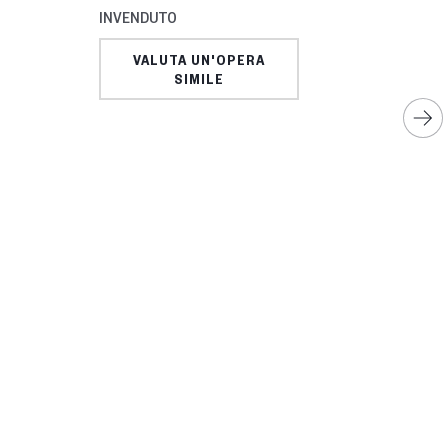
INVENDUTO
VALUTA UN'OPERA
SIMILE