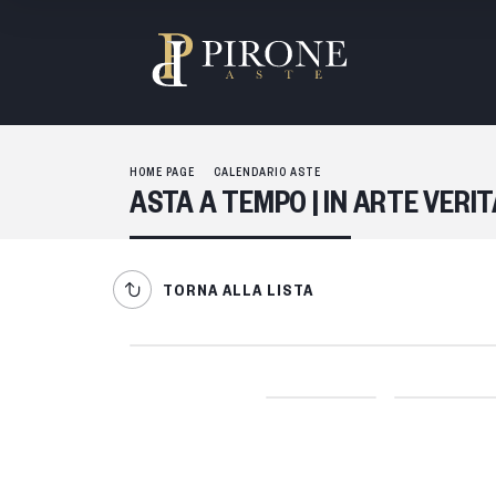
HOME PAGE
CALENDARIO ASTE
ASTA A TEMPO | IN ARTE VERI
TORNA ALLA LISTA