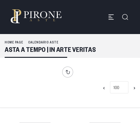
HOME PAGE
CALENDARIO ASTE
ASTA A TEMPO | IN ARTE VERITAS