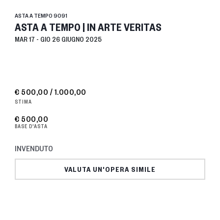
ASTA A TEMPO
9091
ASTA A TEMPO | IN ARTE VERITAS
MAR
17 -
GIO
26 GIUGNO 2025
€ 500,00 / 1.000,00
STIMA
€ 500,00
BASE D'ASTA
INVENDUTO
VALUTA UN'OPERA SIMILE