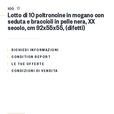
100
Lotto di 10 poltroncine in mogano con
seduta e braccioli in pelle nera, XX
secolo, cm 92x55x55, (difetti)
RICHIEDI INFORMAZIONI
CONDITION REPORT
LE TUE OFFERTE
CONDIZIONI DI VENDITA