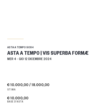
ASTA A TEMPO
9084
ASTA A TEMPO | VIS SUPERBA FORMÆ
MER
4 -
GIO
12 DICEMBRE 2024
€ 10.000,00 / 18.000,00
STIMA
€ 10.000,00
BASE D'ASTA