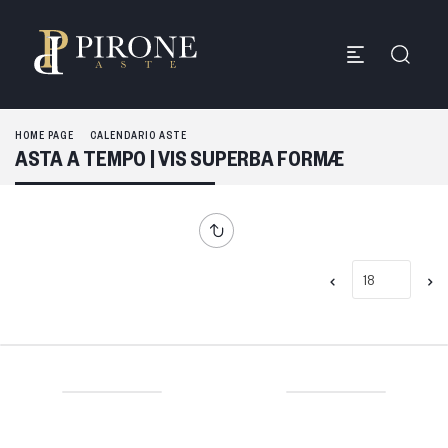
HOME PAGE
CALENDARIO ASTE
ASTA A TEMPO | VIS SUPERBA FORMÆ