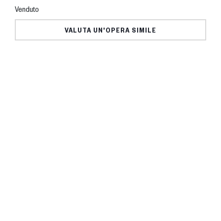
Venduto
VALUTA UN'OPERA SIMILE