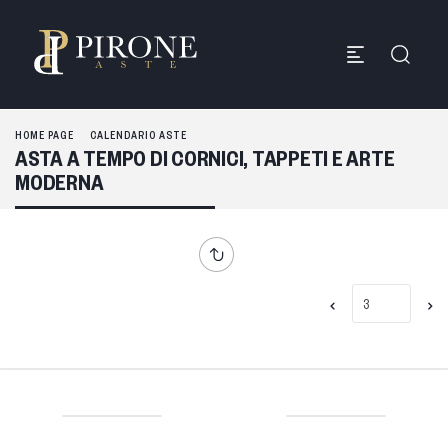
HOME PAGE
CALENDARIO ASTE
ASTA A TEMPO DI CORNICI, TAPPETI E ARTE
MODERNA