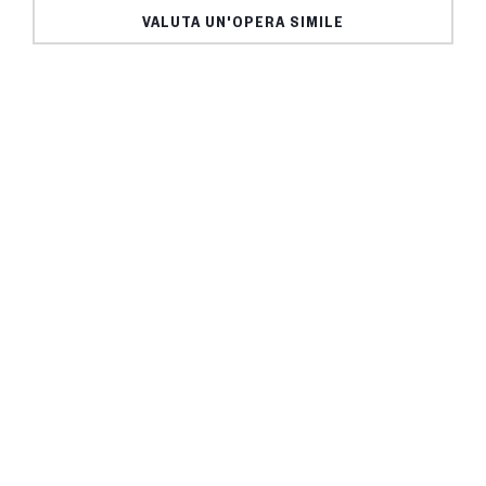
VALUTA UN'OPERA SIMILE