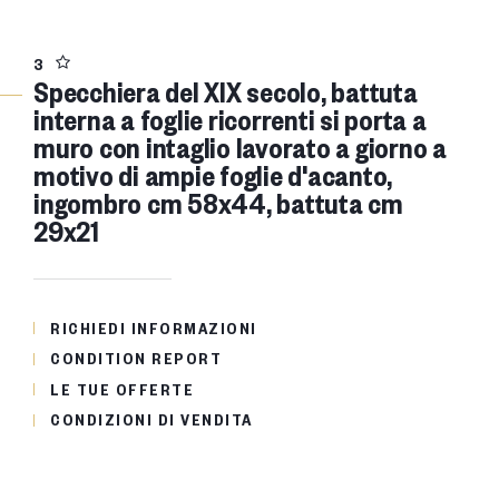
3
Specchiera del XIX secolo, battuta
interna a foglie ricorrenti si porta a
muro con intaglio lavorato a giorno a
motivo di ampie foglie d'acanto,
ingombro cm 58x44, battuta cm
29x21
RICHIEDI INFORMAZIONI
CONDITION REPORT
LE TUE OFFERTE
CONDIZIONI DI VENDITA