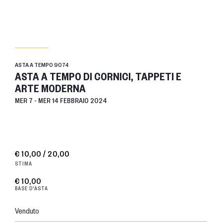
ASTA A TEMPO
9074
ASTA A TEMPO DI CORNICI, TAPPETI E
ARTE MODERNA
MER
7 -
MER
14 FEBBRAIO 2024
€ 10,00 / 20,00
STIMA
€ 10,00
BASE D'ASTA
Venduto