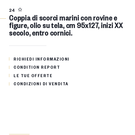
24
Coppia di scorci marini con rovine e
figure, olio su tela, cm 95x127, inizi XX
secolo, entro cornici.
RICHIEDI INFORMAZIONI
CONDITION REPORT
LE TUE OFFERTE
CONDIZIONI DI VENDITA