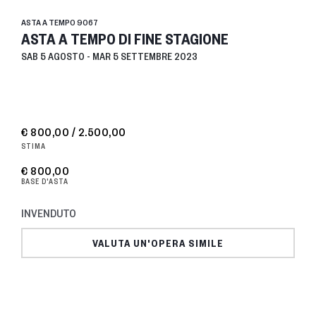
ASTA A TEMPO
9067
ASTA A TEMPO DI FINE STAGIONE
SAB
5 AGOSTO -
MAR
5 SETTEMBRE 2023
€ 800,00 / 2.500,00
STIMA
€ 800,00
BASE D'ASTA
INVENDUTO
VALUTA UN'OPERA SIMILE