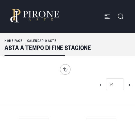
HOME PAGE
CALENDARIO ASTE
ASTA A TEMPO DI FINE STAGIONE