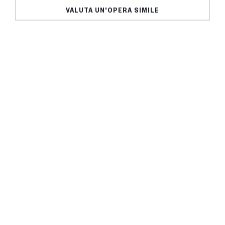
VALUTA UN'OPERA SIMILE