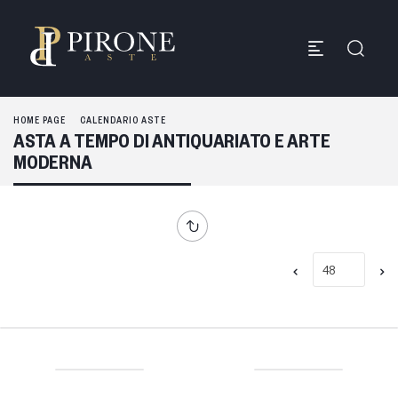
HOME PAGE
CALENDARIO ASTE
ASTA A TEMPO DI ANTIQUARIATO E ARTE
MODERNA