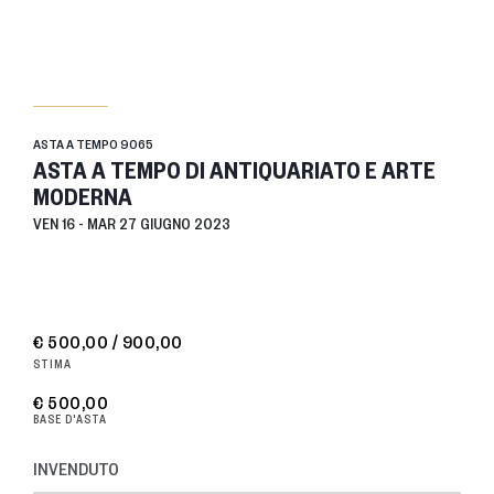
ASTA A TEMPO
9065
ASTA A TEMPO DI ANTIQUARIATO E ARTE
MODERNA
VEN
16 -
MAR
27 GIUGNO 2023
€ 500,00 / 900,00
STIMA
€ 500,00
BASE D'ASTA
INVENDUTO