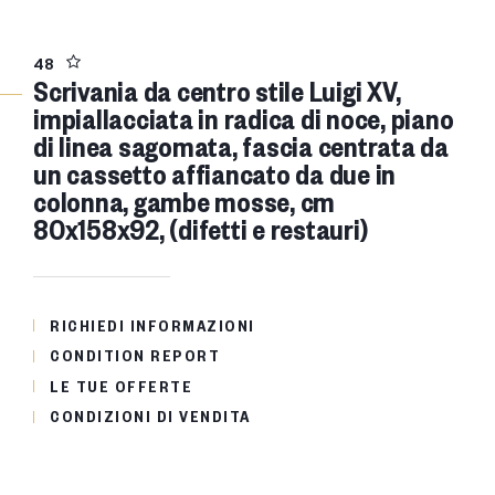
48
Scrivania da centro stile Luigi XV,
impiallacciata in radica di noce, piano
di linea sagomata, fascia centrata da
un cassetto affiancato da due in
colonna, gambe mosse, cm
80x158x92, (difetti e restauri)
RICHIEDI INFORMAZIONI
CONDITION REPORT
LE TUE OFFERTE
CONDIZIONI DI VENDITA