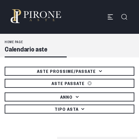
HOME PAGE
Calendario aste
ASTE PROSSIME/PASSATE
ASTE PASSATE
ANNO
TIPO ASTA