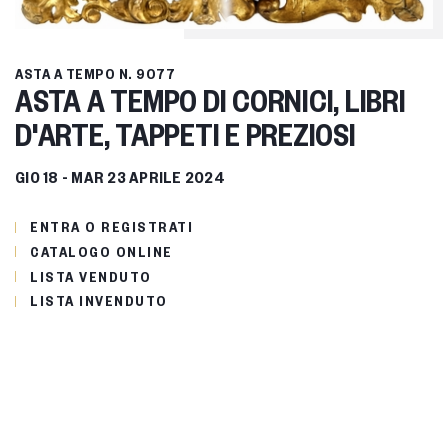
ASTA A TEMPO
N. 9077
ASTA A TEMPO DI CORNICI, LIBRI
D'ARTE, TAPPETI E PREZIOSI
GIO
18 -
MAR
23 APRILE 2024
ENTRA O REGISTRATI
CATALOGO ONLINE
LISTA VENDUTO
LISTA INVENDUTO