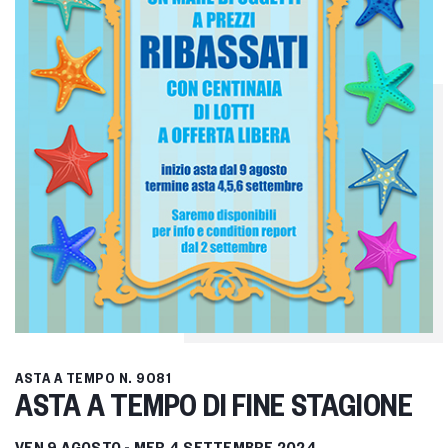
ASTA A TEMPO
N. 9081
ASTA A TEMPO DI FINE STAGIONE
VEN
9 AGOSTO -
MER
4 SETTEMBRE 2024