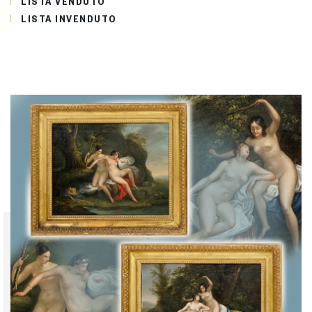
LISTA VENDUTO
LISTA INVENDUTO