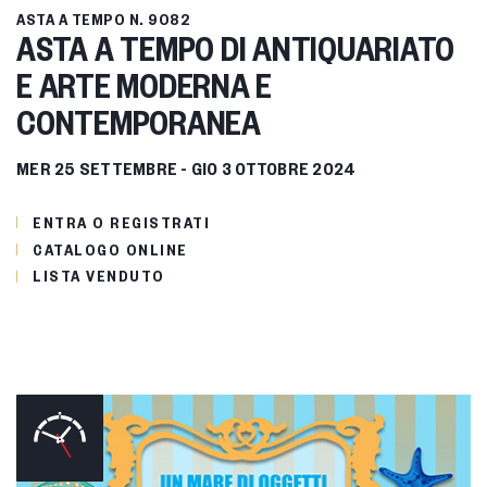
ASTA A TEMPO
N. 9082
ASTA A TEMPO DI ANTIQUARIATO
E ARTE MODERNA E
CONTEMPORANEA
MER
25 SETTEMBRE -
GIO
3 OTTOBRE 2024
ENTRA O REGISTRATI
CATALOGO ONLINE
LISTA VENDUTO