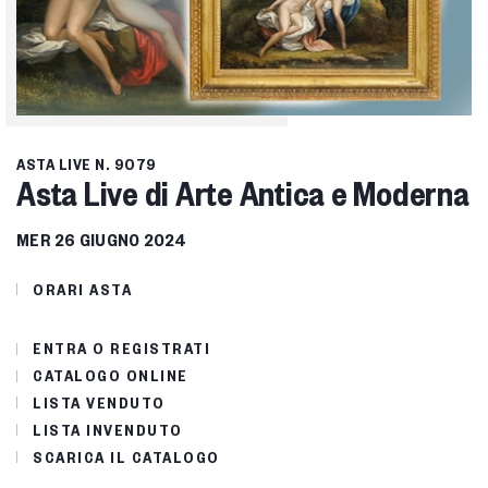
ASTA LIVE
N. 9079
Asta Live di Arte Antica e Moderna
MER
26 GIUGNO 2024
ORARI ASTA
ENTRA O REGISTRATI
CATALOGO ONLINE
LISTA VENDUTO
LISTA INVENDUTO
SCARICA IL CATALOGO