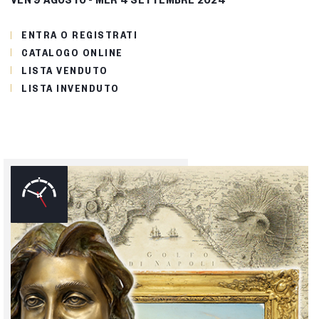
ENTRA O REGISTRATI
CATALOGO ONLINE
LISTA VENDUTO
LISTA INVENDUTO