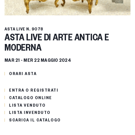
ASTA LIVE
N. 9078
ASTA LIVE DI ARTE ANTICA E
MODERNA
MAR
21 -
MER
22 MAGGIO 2024
ORARI ASTA
ENTRA O REGISTRATI
CATALOGO ONLINE
LISTA VENDUTO
LISTA INVENDUTO
SCARICA IL CATALOGO