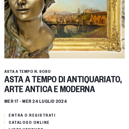
ASTA A TEMPO
N. 9080
ASTA A TEMPO DI ANTIQUARIATO,
ARTE ANTICA E MODERNA
MER
17 -
MER
24 LUGLIO 2024
ENTRA O REGISTRATI
CATALOGO ONLINE