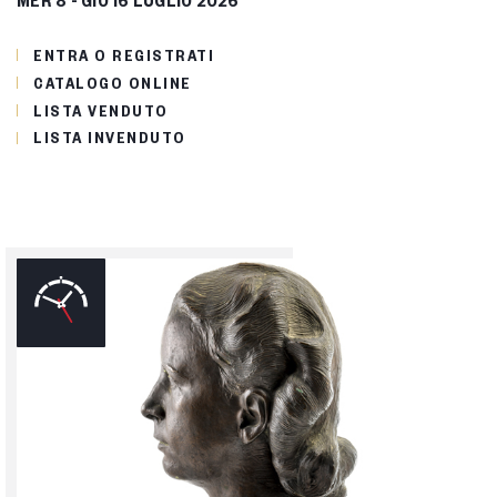
ENTRA O REGISTRATI
CATALOGO ONLINE
LISTA VENDUTO
LISTA INVENDUTO