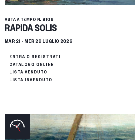
ASTA A TEMPO
N. 9106
RAPIDA SOLIS
MAR
21 -
MER
29 LUGLIO 2026
ENTRA O REGISTRATI
CATALOGO ONLINE
LISTA VENDUTO
LISTA INVENDUTO