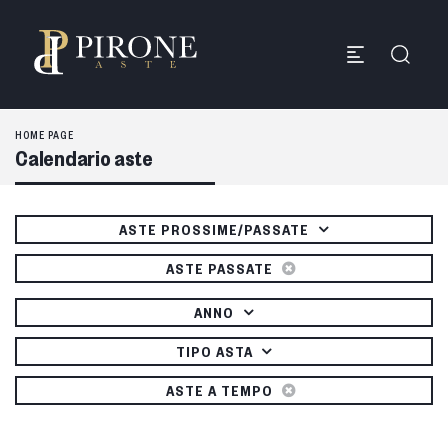
HOME PAGE
Calendario aste
ASTE PROSSIME/PASSATE
ASTE PASSATE
ANNO
TIPO ASTA
ASTE A TEMPO