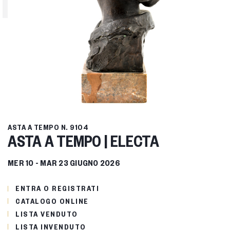
ASTA A TEMPO
N. 9104
ASTA A TEMPO | ELECTA
MER
10 -
MAR
23 GIUGNO 2026
ENTRA O REGISTRATI
CATALOGO ONLINE
LISTA VENDUTO
LISTA INVENDUTO