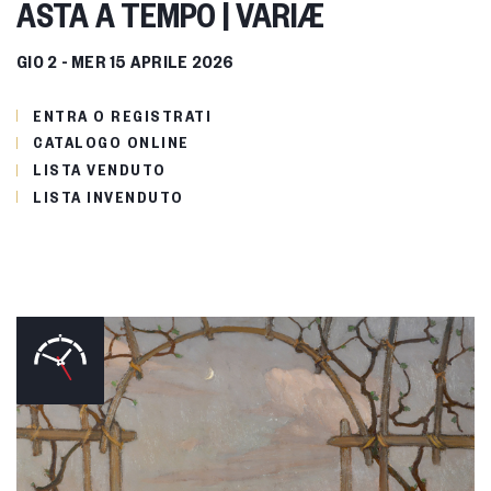
ASTA A TEMPO | VARIÆ
GIO
2 -
MER
15 APRILE 2026
ENTRA O REGISTRATI
CATALOGO ONLINE
LISTA VENDUTO
LISTA INVENDUTO