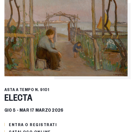
ASTA A TEMPO
N. 9101
ELECTA
GIO
5 -
MAR
17 MARZO 2026
ENTRA O REGISTRATI
CATALOGO ONLINE