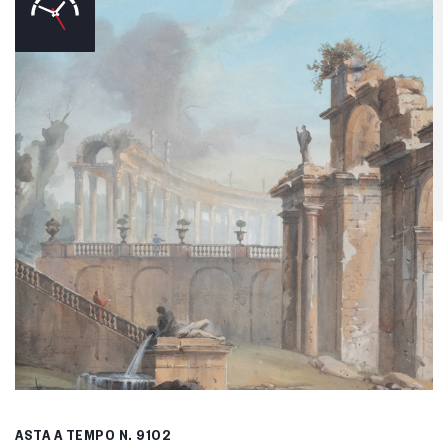
ASTA A TEMPO
N. 9102