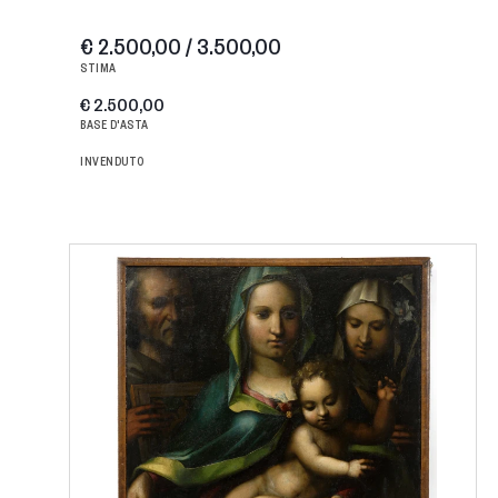
€ 2.500,00 / 3.500,00
STIMA
€ 2.500,00
BASE D'ASTA
INVENDUTO