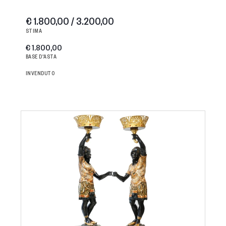
€ 1.800,00 / 3.200,00
STIMA
€ 1.800,00
BASE D'ASTA
INVENDUTO