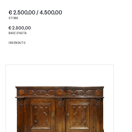
€ 2.500,00 / 4.500,00
STIMA
€ 2.500,00
BASE D'ASTA
INVENDUTO