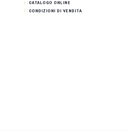
CATALOGO ONLINE
CONDIZIONI DI VENDITA