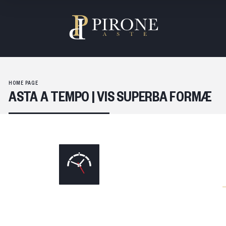
HOME PAGE
ASTA A TEMPO | VIS SUPERBA FORMÆ