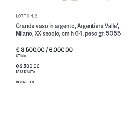
LOTTO N. 2
Grande vaso in argento, Argentiere Valle',
Milano, XX secolo, cm h 64, peso gr. 5055
€ 3.500,00 / 6.000,00
STIMA
€ 3.500,00
BASE D'ASTA
INVENDUTO