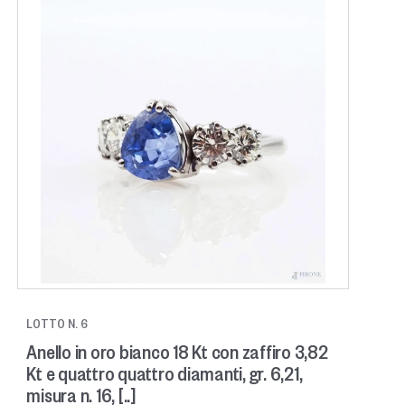
LOTTO N. 6
Anello in oro bianco 18 Kt con zaffiro 3,82
Kt e quattro quattro diamanti, gr. 6,21,
misura n. 16, [..]