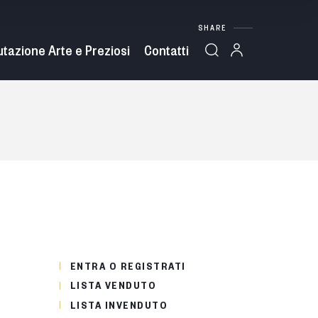
SHARE
utazione Arte e Preziosi
Contatti
ENTRA O REGISTRATI
LISTA VENDUTO
LISTA INVENDUTO