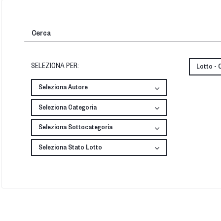
SELEZIONA PER:
Lotto - 
Seleziona Autore
Seleziona Categoria
Seleziona Sottocategoria
Seleziona Stato Lotto